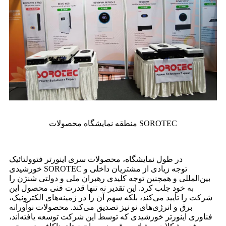
منطقه نمایشگاه محصولات SOROTEC
در طول نمایشگاه، محصولات سری اینورتر فتوولتائیک
خورشیدی SOROTEC توجه زیادی از مشتریان داخلی و
بین‌المللی و همچنین توجه کلیدی رهبران ملی و دولتی شنژن را
به خود جلب کرد. این تقدیر نه تنها قدرت فنی محصول این
شرکت را تأیید می‌کند، بلکه سهم آن را در زمینه‌های الکترونیک،
برق و انرژی‌های نو نیز تصدیق می‌کند. محصولات نوآورانه
فناوری اینورتر خورشیدی که توسط این شرکت توسعه یافته‌اند،