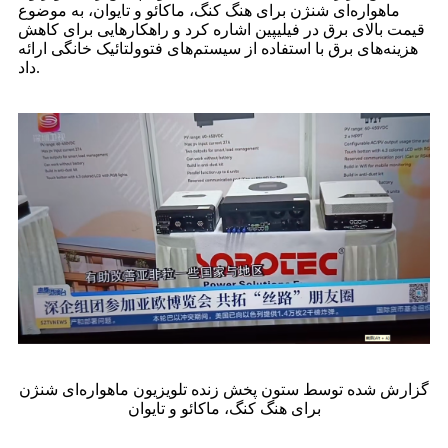
ماهواره‌ای شنژن برای هنگ کنگ، ماکائو و تایوان، به موضوع
قیمت بالای برق در فیلیپین اشاره کرد و راهکارهایی برای کاهش
هزینه‌های برق با استفاده از سیستم‌های فتوولتائیک خانگی ارائه
داد.
گزارش شده توسط ستون پخش زنده تلویزیون ماهواره‌ای شنژن
برای هنگ کنگ، ماکائو و تایوان