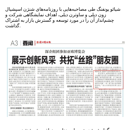
شیائو یونفنگ طی مصاحبه‌هایی با روزنامه‌های شنژن اسپشیال
زون دیلی و ساوترن دیلی، اهداف نمایشگاهی شرکت و
چشم‌انداز آن را در مورد توسعه و گسترش بازار به اشتراک
گذاشت.