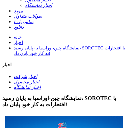
اخبار نمایشگاه
مورد
سوالات متداول
تماس با ما
دانلود
خانه
اخبار
نمایشگاه چین-اوراسیا به پایان رسید، SOROTEC با افتخارات
به کار خود پایان داد!
اخبار
اخبار شرکت
اخبار محصول
اخبار نمایشگاه
نمایشگاه چین-اوراسیا به پایان رسید، SOROTEC با
افتخارات به کار خود پایان داد!