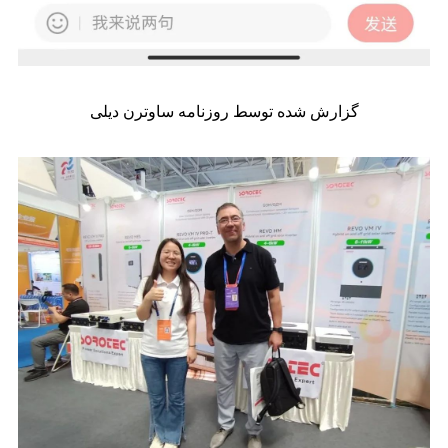
گزارش شده توسط روزنامه ساوترن دیلی