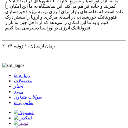
ما به بازار اوراسیا و تسریع تجارت با کشورهای در امتداد ابتکار
کمربند و جاده فراهم می‌کند. این نمایشگاه به ما این امکان را
داده است که تقاضاهای بازار برای انرژی نو، به ویژه ذخیره‌سازی
فتوولتائیک خورشیدی، در آسیای مرکزی و اروپا را بیشتر درک
کنیم و به ما این امکان را می‌دهد که از داخل چین به بازار
فتوولتائیک انرژی نو اوراسیا دسترسی پیدا کنیم.
زمان ارسال: ۱۰ ژوئیه ۲۰۲۴
درباره ما
محصولات
اخبار
مورد
سوالات متداول
تماس با ما