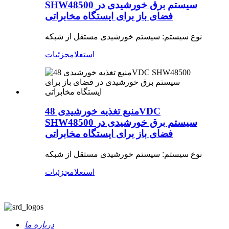
SHW48500 سیستم برق خورشیدی در
فضای باز برای ایستگاه مخابراتی
نوع سیستم: سیستم خورشیدی مستقل از شبکه
استعلام
جزئیات
منبع تغذیه خورشیدی 48VDC
SHW48500 سیستم برق خورشیدی در
فضای باز برای ایستگاه مخابراتی
نوع سیستم: سیستم خورشیدی مستقل از شبکه
استعلام
جزئیات
درباره ما