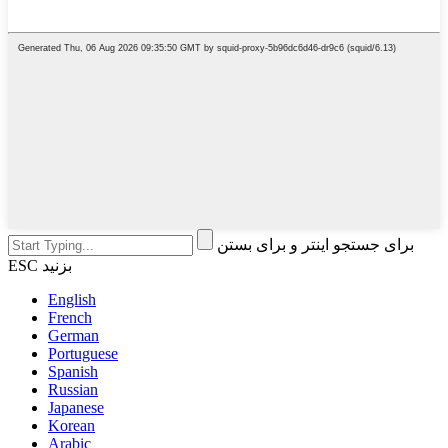
برای جستجو اینتر و برای بستن
ESC بزنید
English
French
German
Portuguese
Spanish
Russian
Japanese
Korean
Arabic