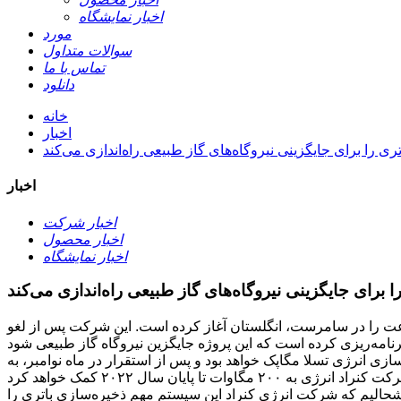
اخبار نمایشگاه
مورد
سوالات متداول
تماس با ما
دانلود
خانه
اخبار
اخبار
اخبار شرکت
اخبار محصول
اخبار نمایشگاه
توسعه‌دهنده انرژی توزیع‌شده، اخیراً ساخت یک سیستم ذخیره‌سازی انرژی باتری ۶ مگاوات/۱۲ مگاوات ساعت را در سامرست، انگلستان آغاز کرده است. این شرکت پس از لغو
 انرژی تسلا مگاپک خواهد بود و پس از استقرار در ماه نوامبر، به
الیم که شرکت انرژی کنراد این سیستم مهم ذخیره‌سازی باتری را