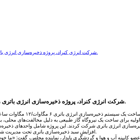
شرکت انرژی کنراد، پروژه ذخیره‌سازی انرژی باتری را برای جایگزینی نیروگاه‌های گاز طبیعی راه‌اندازی می‌کند.
شرکت انرژی کنراد، پروژه ذخیره‌سازی انرژی باتری را برای جایگزینی نیروگاه‌های گاز طبیعی راه‌اندازی می‌کند.
شرکت بریتانیایی کنراد انرژی، 
سازی انرژی باتری شرکت کردند. این پروژه شامل واحدهای ذخیره‌سازی
افزایش سبد ذخیره‌سازی باتری تحت مدیریت شرکت کنراد انرژی به ۲۰۰ مگاوات تا پایان سال ۲۰۲۲ کمک خواهد کرد.
ابینه آب و هوا و گردشگری پایدار، نماینده مجلس، گفت: «ما خوشح