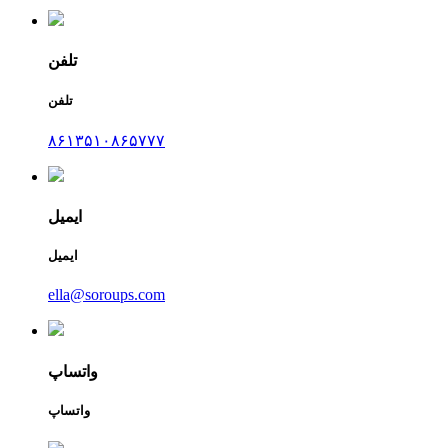
تلفن
تلفن
۸۶۱۳۵۱۰۸۶۵۷۷۷
ایمیل
ایمیل
ella@soroups.com
واتساپ
واتساپ