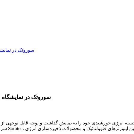
سوروتک در نمایشگ
سوروتک در نمایشگاه ان
شرکت‌های پ