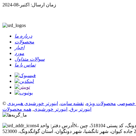
زمان ارسال: اکتبر-08-2024
درباره ما
محصولات
اخبار
مورد
سوالات متداول
تماس با ما
 خصوصی
محصولات ویژه
,
نقشه سایت
,
اینورتر برق
,
اینورتر خورشیدی
,
همه محصولات