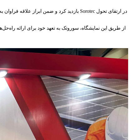
از طریق این نمایشگاه، سوروتک به تعهد خود برای ارائه راه‌حل‌