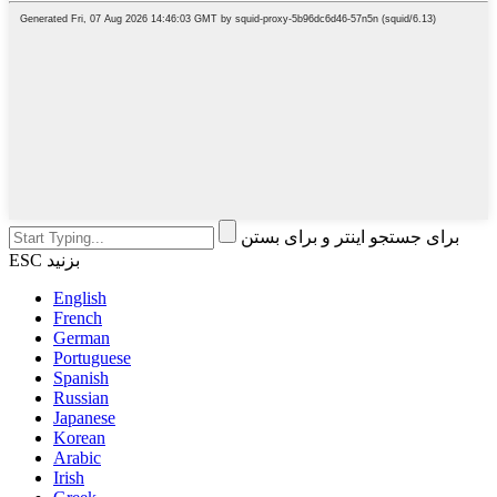
برای جستجو اینتر و برای بستن
ESC بزنید
English
French
German
Portuguese
Spanish
Russian
Japanese
Korean
Arabic
Irish