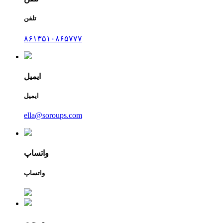
تلفن
۸۶۱۳۵۱۰۸۶۵۷۷۷
ایمیل
ایمیل
ella@soroups.com
واتساپ
واتساپ