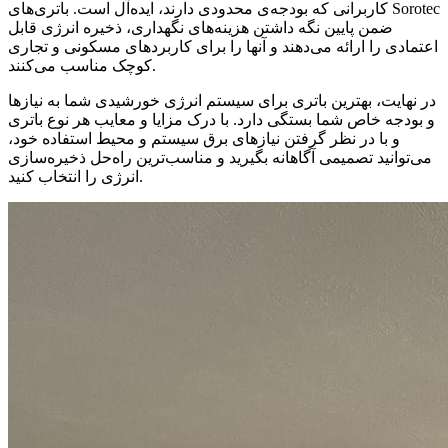
کاربرانی که بودجه‌ی محدودی دارند، ایده‌آل است. باتری‌های Sorotec
ضمن پایین نگه داشتن هزینه‌های نگهداری، ذخیره انرژی قابل
اعتمادی را ارائه می‌دهند و آنها را برای کاربردهای مسکونی و تجاری
کوچک مناسب می‌کنند.
در نهایت، بهترین باتری برای سیستم انرژی خورشیدی شما به نیازها
و بودجه خاص شما بستگی دارد. با درک مزایا و معایب هر نوع باتری
و با در نظر گرفتن نیازهای برق سیستم و محیط استفاده خود،
می‌توانید تصمیمی آگاهانه بگیرید و مناسب‌ترین راه‌حل ذخیره‌سازی
انرژی را انتخاب کنید.