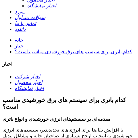
اخبار نمایشگاه
مورد
سوالات متداول
تماس با ما
دانلود
خانه
اخبار
کدام باتری برای سیستم های برق خورشیدی مناسب است؟
اخبار
اخبار شرکت
اخبار محصول
اخبار نمایشگاه
کدام باتری برای سیستم های برق خورشیدی مناسب
است؟
مقدمه‌ای بر سیستم‌های انرژی خورشیدی و انواع باتری
با افزایش تقاضا برای انرژی‌های تجدیدپذیر، سیستم‌های انرژی
خورشیدی به انتخاب ارجح بسیاری از صاحبان خانه و مشاغل تبدیل