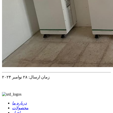
زمان ارسال: ۲۸ نوامبر ۲۰۲۴
درباره ما
محصولات
اخبار