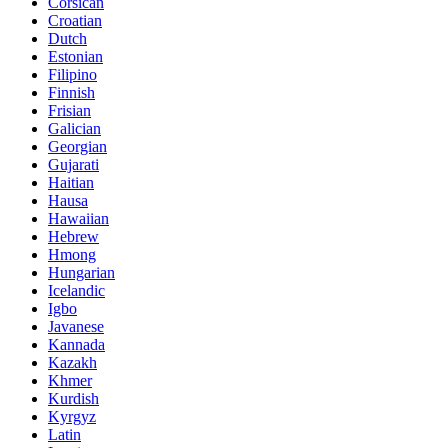
Corsican
Croatian
Dutch
Estonian
Filipino
Finnish
Frisian
Galician
Georgian
Gujarati
Haitian
Hausa
Hawaiian
Hebrew
Hmong
Hungarian
Icelandic
Igbo
Javanese
Kannada
Kazakh
Khmer
Kurdish
Kyrgyz
Latin