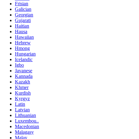
Frisian
Galician
Georgian
Gujarati
Haitian
Hausa
Hawaiian
Hebrew
Hmong
Hungarian
Icelandic
Igbo
Javanese
Kannada
Kazakh
Khmer
Kurdish
Kyrgyz
Latin
Latvian
Lithuanian
Luxembou..
Macedonian
Malagasy
Malay