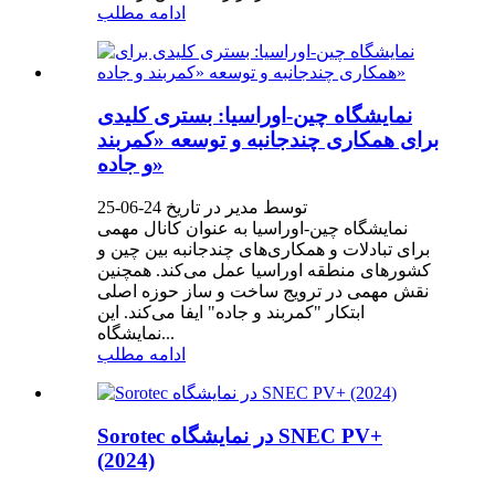
ادامه مطلب
نمایشگاه چین-اوراسیا: بستری کلیدی
برای همکاری چندجانبه و توسعه «کمربند
و جاده»
توسط مدیر در تاریخ 24-06-25
نمایشگاه چین-اوراسیا به عنوان کانال مهمی
برای تبادلات و همکاری‌های چندجانبه بین چین و
کشورهای منطقه اوراسیا عمل می‌کند. همچنین
نقش مهمی در ترویج ساخت و ساز حوزه اصلی
ابتکار "کمربند و جاده" ایفا می‌کند. این
نمایشگاه...
ادامه مطلب
Sorotec در نمایشگاه SNEC PV+
(2024)