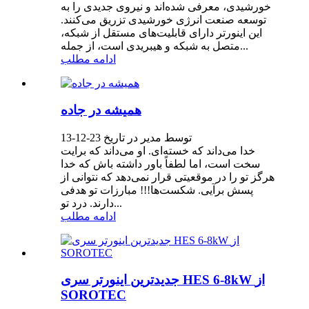
خورشیدی، معرفی شده‌اند و نیروی جدیدی را به
توسعه صنعت انرژی خورشیدی تزریق می‌کنند.
این اینورتر دارای قابلیت‌های مستقل از شبکه،
متصل به شبکه و هیبریدی است، از جمله...
ادامه مطلب
همیشه در جاده
توسط مدیر در تاریخ 23-12-13
خدا می‌داند که خسته‌ای. او می‌داند که برایت
سخت است، اما لطفاً باور داشته باش که خدا
هرگز تو را در موقعیتی قرار نمی‌دهد که نتوانی از
پسش برآیی. شکست‌ها!!! مبارزات تو هدفی
دارند. درد تو...
ادامه مطلب
جدیدترین اینورتر سری HES 6-8kW از
SOROTEC