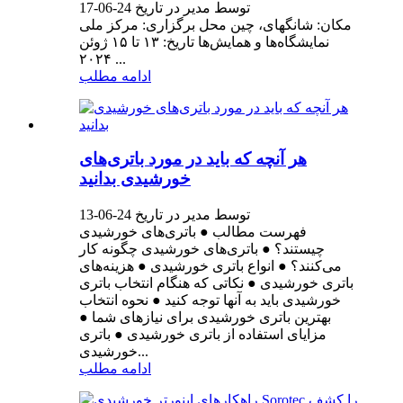
توسط مدیر در تاریخ 24-06-17
مکان: شانگهای، چین محل برگزاری: مرکز ملی
نمایشگاه‌ها و همایش‌ها تاریخ: ۱۳ تا ۱۵ ژوئن
۲۰۲۴ ...
ادامه مطلب
هر آنچه که باید در مورد باتری‌های
خورشیدی بدانید
توسط مدیر در تاریخ 24-06-13
فهرست مطالب ● باتری‌های خورشیدی
چیستند؟ ● باتری‌های خورشیدی چگونه کار
می‌کنند؟ ● انواع باتری خورشیدی ● هزینه‌های
باتری خورشیدی ● نکاتی که هنگام انتخاب باتری
خورشیدی باید به آنها توجه کنید ● نحوه انتخاب
بهترین باتری خورشیدی برای نیازهای شما ●
مزایای استفاده از باتری خورشیدی ● باتری
خورشیدی...
ادامه مطلب