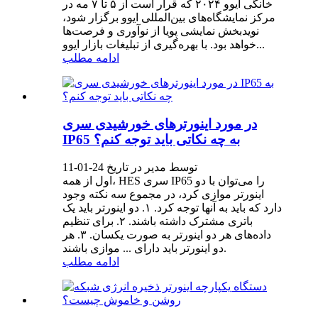
خانگی ایوو ۲۰۲۴ که قرار است از ۵ تا ۷ مه در
مرکز نمایشگاه‌های بین‌المللی ایوو برگزار شود،
نویدبخش نمایشی پویا از نوآوری و فرصت‌ها
خواهد بود. با بهره‌گیری از تبلیغات بازار ایوو...
ادامه مطلب
در مورد اینورترهای خورشیدی سری
IP65 به چه نکاتی باید توجه کنم؟
توسط مدیر در تاریخ 24-01-11
اول از همه، HES سری IP65 را می‌توان با دو
اینورتر موازی کرد، در مجموع سه نکته وجود
دارد که باید به آنها توجه کرد. ۱. دو اینورتر باید یک
باتری مشترک داشته باشند. ۲. برای تنظیم
داده‌های هر دو اینورتر به صورت یکسان. ۳. هر
دو اینورتر باید دارای ... موازی باشند.
ادامه مطلب