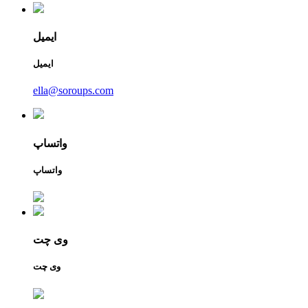
ایمیل
ایمیل
ella@soroups.com
واتساپ
واتساپ
وی چت
وی چت