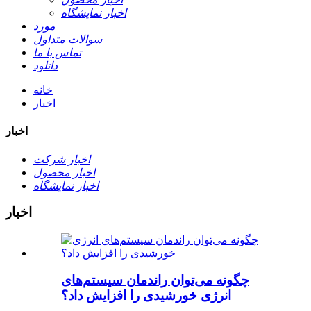
اخبار نمایشگاه
مورد
سوالات متداول
تماس با ما
دانلود
خانه
اخبار
اخبار
اخبار شرکت
اخبار محصول
اخبار نمایشگاه
اخبار
چگونه می‌توان راندمان سیستم‌های
انرژی خورشیدی را افزایش داد؟